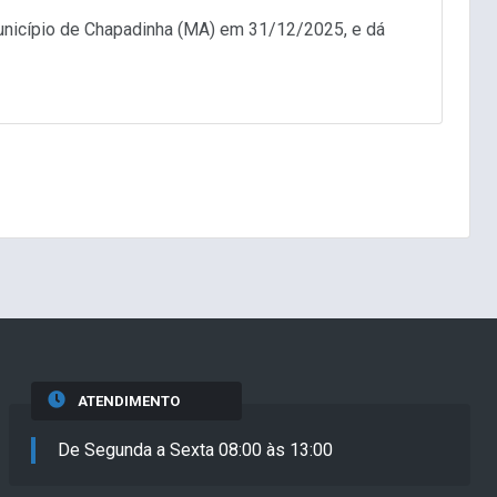
unicípio de Chapadinha (MA) em 31/12/2025, e dá
ATENDIMENTO
De Segunda a Sexta 08:00 às 13:00