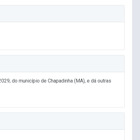
029, do município de Chapadinha (MA), e dá outras