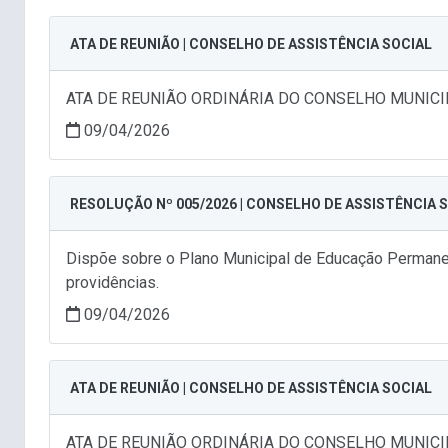
ATA DE REUNIÃO | CONSELHO DE ASSISTÊNCIA SOCIAL
ATA DE REUNIÃO ORDINÁRIA DO CONSELHO MUNICI
09/04/2026
RESOLUÇÃO Nº 005/2026 | CONSELHO DE ASSISTÊNCIA 
Dispõe sobre o Plano Municipal de Educação Permanent
providências.
09/04/2026
ATA DE REUNIÃO | CONSELHO DE ASSISTÊNCIA SOCIAL
ATA DE REUNIÃO ORDINÁRIA DO CONSELHO MUNICI