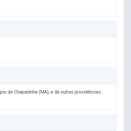
io de Chapadinha (MA), e dá outras providências.