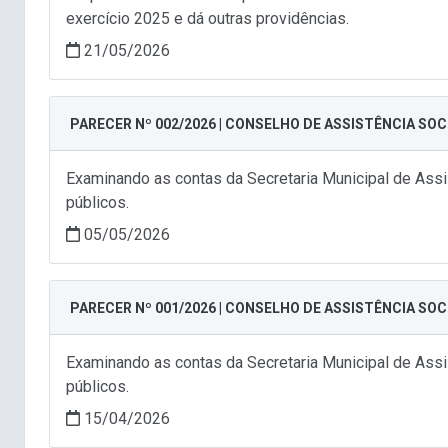
exercício 2025 e dá outras providências.
21/05/2026
PARECER Nº 002/2026 | CONSELHO DE ASSISTÊNCIA SOC
Examinando as contas da Secretaria Municipal de Assis
públicos.
05/05/2026
PARECER Nº 001/2026 | CONSELHO DE ASSISTÊNCIA SOC
Examinando as contas da Secretaria Municipal de Assis
públicos.
15/04/2026