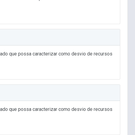
atado que possa caracterizar como desvio de recursos
atado que possa caracterizar como desvio de recursos