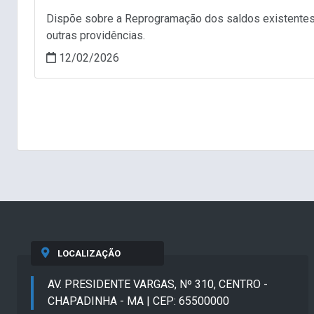
Dispõe sobre a Reprogramação dos saldos existentes 
outras providências.
12/02/2026
LOCALIZAÇÃO
AV. PRESIDENTE VARGAS, Nº 310, CENTRO -
CHAPADINHA - MA | CEP: 65500000