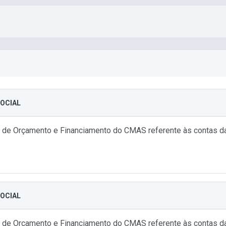
SOCIAL
 de Orçamento e Financiamento do CMAS referente às contas da 
SOCIAL
 de Orçamento e Financiamento do CMAS referente às contas da 