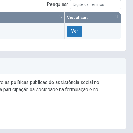
Pesquisar
Visualizar:
Ver
e as políticas públicas de assistência social no
 a participação da sociedade na formulação e no