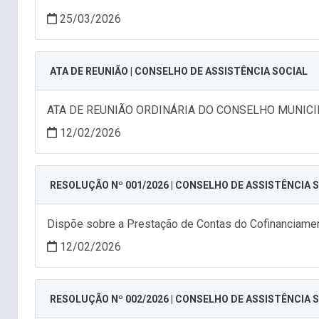
25/03/2026
ATA DE REUNIÃO | CONSELHO DE ASSISTÊNCIA SOCIAL
ATA DE REUNIÃO ORDINÁRIA DO CONSELHO MUNICI
12/02/2026
RESOLUÇÃO Nº 001/2026 | CONSELHO DE ASSISTÊNCIA 
Dispõe sobre a Prestação de Contas do Cofinanciament
12/02/2026
RESOLUÇÃO Nº 002/2026 | CONSELHO DE ASSISTÊNCIA 