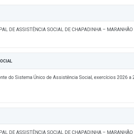
PAL DE ASSISTÊNCIA SOCIAL DE CHAPADINHA – MARANHÃO
SOCIAL
e do Sistema Único de Assistência Social, exercícios 2026 a 2
PAL DE ASSISTÊNCIA SOCIAL DE CHAPADINHA – MARANHÃO