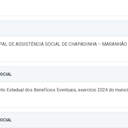
PAL DE ASSISTÊNCIA SOCIAL DE CHAPADINHA – MARANHÃO
SOCIAL
o Estadual dos Benefícios Eventuais, exercício 2024 do municíp
SOCIAL