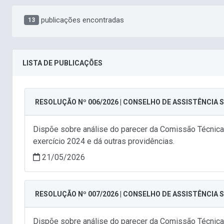
publicações encontradas
13
LISTA DE PUBLICAÇÕES
RESOLUÇÃO Nº 006/2026 | CONSELHO DE ASSISTÊNCIA 
Dispõe sobre análise do parecer da Comissão Técnica
exercício 2024 e dá outras providências.
21/05/2026
RESOLUÇÃO Nº 007/2026 | CONSELHO DE ASSISTÊNCIA 
Dispõe sobre análise do parecer da Comissão Técnica