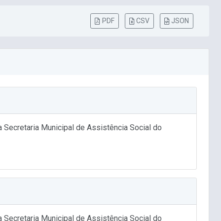
PDF
CSV
JSON
Secretaria Municipal de Assistência Social do
Secretaria Municipal de Assistência Social do