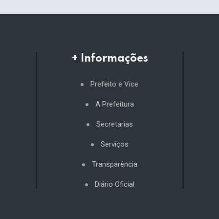
+ Informações
Prefeito e Vice
A Prefeitura
Secretarias
Serviços
Transparência
Diário Oficial