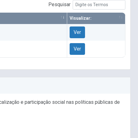
Pesquisar
Visualizar:
Ver
Ver
ização e participação social nas políticas públicas de