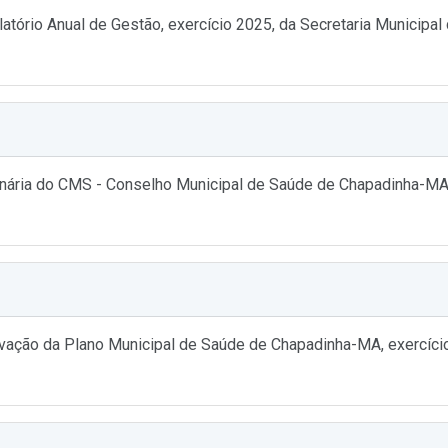
rio Anual de Gestão, exercício 2025, da Secretaria Municipal
dinária do CMS - Conselho Municipal de Saúde de Chapadinha-MA
ão da Plano Municipal de Saúde de Chapadinha-MA, exercícios