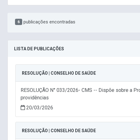
publicações encontradas
6
LISTA DE PUBLICAÇÕES
RESOLUÇÃO | CONSELHO DE SAÚDE
RESOLUÇÃO N° 033/2026- CMS -- Dispõe sobre a Progr
providências
20/03/2026
RESOLUÇÃO | CONSELHO DE SAÚDE