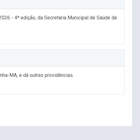
6 - 4ª edição, da Secretaria Municipal de Saúde de
ha-MA, e dá outras providências.