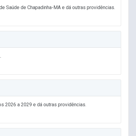
 de Saúde de Chapadinha-MA e dá outras providências.
.
 2026 a 2029 e dá outras providências.