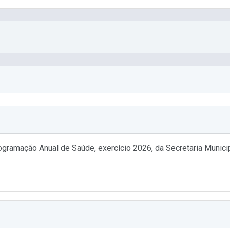
amação Anual de Saúde, exercício 2026, da Secretaria Munici