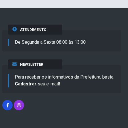
ATENDIMENTO
De Segunda a Sexta 08:00 às 13:00
NEWSLETTER
Para receber os informativos da Prefeitura, basta
Cadastrar
seu e-mail!