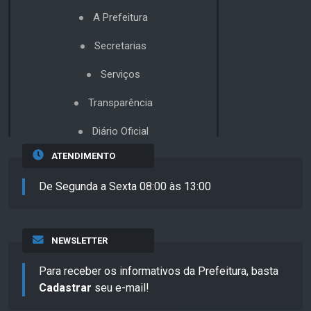
A Prefeitura
Secretarias
Serviços
Transparência
Diário Oficial
ATENDIMENTO
De Segunda a Sexta 08:00 às 13:00
NEWSLETTER
Para receber os informativos da Prefeitura, basta
Cadastrar
seu e-mail!