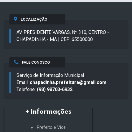
LOCALIZAÇÃO
AV. PRESIDENTE VARGAS, Nº 310, CENTRO -
CHAPADINHA - MA | CEP: 65500000
FALE CONOSCO
Serviço de Informação Municipal
Email:
chapadinha.prefeitura@gmail.com
Telefone:
(98) 98703-6932
+ Informações
Prefeito e Vice