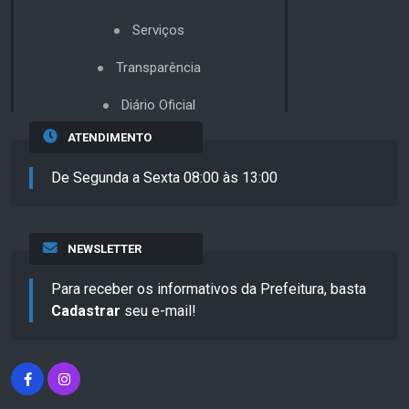
Serviços
Transparência
Diário Oficial
ATENDIMENTO
De Segunda a Sexta 08:00 às 13:00
NEWSLETTER
Para receber os informativos da Prefeitura, basta
Cadastrar
seu e-mail!