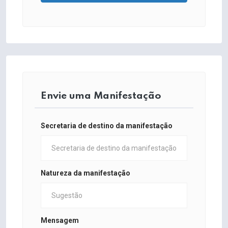
Envie uma Manifestação
Secretaria de destino da manifestação
Natureza da manifestação
Mensagem