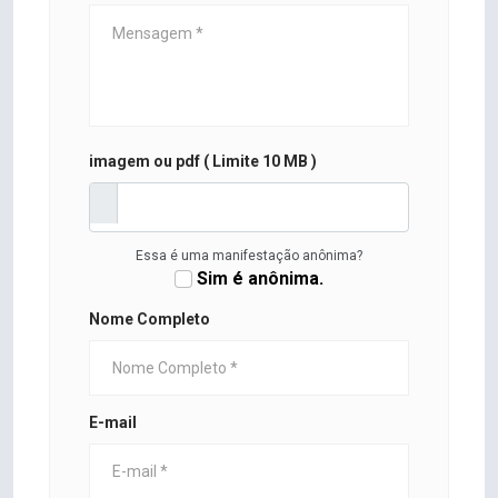
imagem ou pdf ( Limite 10 MB )
Essa é uma manifestação anônima?
Sim é anônima.
Nome Completo
E-mail