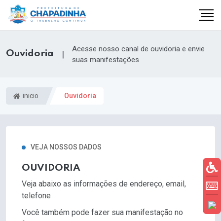
Acesse nosso canal de ouvidoria e envie
Ouvidoria
|
suas manifestações
inicio
Ouvidoria
VEJA NOSSOS DADOS
OUVIDORIA
Veja abaixo as informações de endereço, email,
telefone
Você também pode fazer sua manifestação no