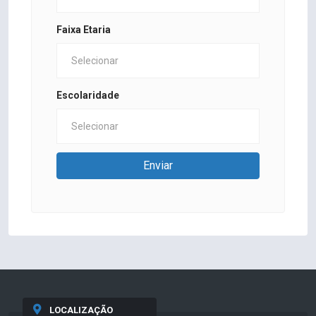
Faixa Etaria
Escolaridade
Enviar
LOCALIZAÇÃO