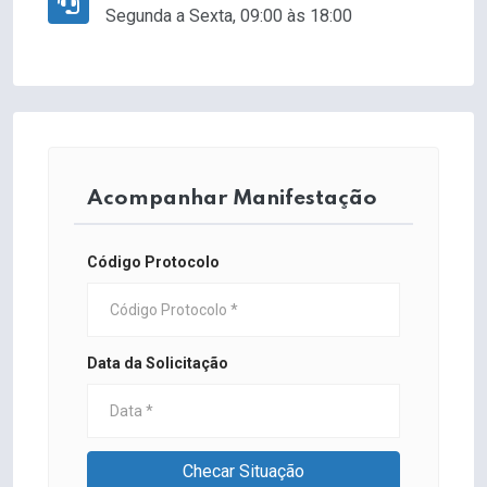
Segunda a Sexta, 09:00 às 18:00
Acompanhar Manifestação
Código Protocolo
Data da Solicitação
Checar Situação