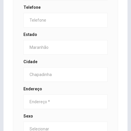
Telefone
Estado
Cidade
Endereço
Sexo