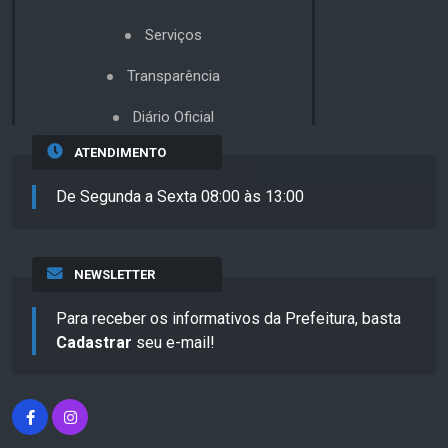
Serviços
Transparência
Diário Oficial
ATENDIMENTO
De Segunda a Sexta 08:00 às 13:00
NEWSLETTER
Para receber os informativos da Prefeitura, basta
Cadastrar
seu e-mail!