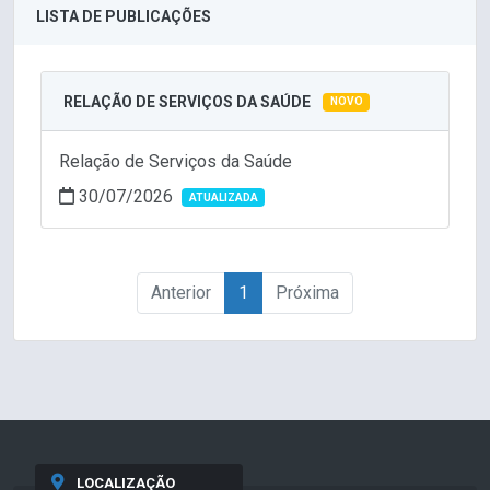
LISTA DE PUBLICAÇÕES
RELAÇÃO DE SERVIÇOS DA SAÚDE
NOVO
Relação de Serviços da Saúde
30/07/2026
ATUALIZADA
Anterior
1
Próxima
LOCALIZAÇÃO