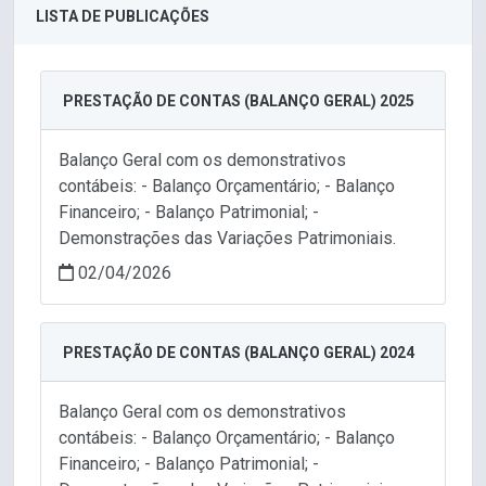
LISTA DE PUBLICAÇÕES
PRESTAÇÃO DE CONTAS (BALANÇO GERAL) 2025
Balanço Geral com os demonstrativos
contábeis: - Balanço Orçamentário; - Balanço
Financeiro; - Balanço Patrimonial; -
Demonstrações das Variações Patrimoniais.
02/04/2026
PRESTAÇÃO DE CONTAS (BALANÇO GERAL) 2024
Balanço Geral com os demonstrativos
contábeis: - Balanço Orçamentário; - Balanço
Financeiro; - Balanço Patrimonial; -