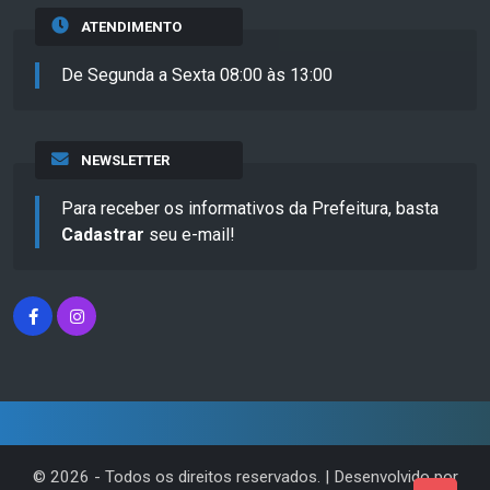
ATENDIMENTO
De Segunda a Sexta 08:00 às 13:00
NEWSLETTER
Para receber os informativos da Prefeitura, basta
Cadastrar
seu e-mail!
©
2026
- Todos os direitos reservados. | Desenvolvido por