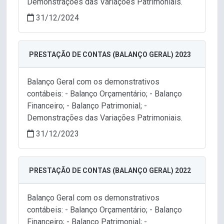
Demonstrações das Variações Patrimoniais.
31/12/2024
PRESTAÇÃO DE CONTAS (BALANÇO GERAL) 2023
Balanço Geral com os demonstrativos
contábeis: - Balanço Orçamentário; - Balanço
Financeiro; - Balanço Patrimonial; -
Demonstrações das Variações Patrimoniais.
31/12/2023
PRESTAÇÃO DE CONTAS (BALANÇO GERAL) 2022
Balanço Geral com os demonstrativos
contábeis: - Balanço Orçamentário; - Balanço
Financeiro; - Balanço Patrimonial; -