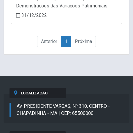
Demonstrações das Variações Patrimoniais.
31/12/2022
Anterior
1
Próxima
LOCALIZAÇÃO
AV. PRESIDENTE VARGAS, Nº 310, CENTRO -
CHAPADINHA - MA | CEP: 65500000