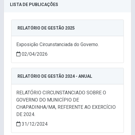
LISTA DE PUBLICAÇÕES
RELATÓRIO DE GESTÃO 2025
Exposição Circunstanciada do Governo.
02/04/2026
RELATÓRIO DE GESTÃO 2024 - ANUAL
RELATÓRIO CIRCUNSTANCIADO SOBRE O
GOVERNO DO MUNICÍPIO DE
CHAPADINHA/MA, REFERENTE AO EXERCÍCIO
DE 2024.
31/12/2024