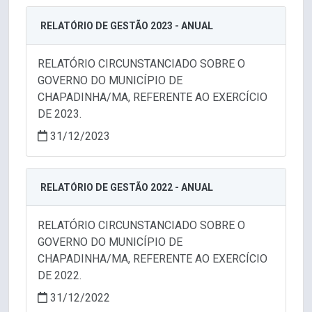
RELATÓRIO DE GESTÃO 2023 - ANUAL
RELATÓRIO CIRCUNSTANCIADO SOBRE O
GOVERNO DO MUNICÍPIO DE
CHAPADINHA/MA, REFERENTE AO EXERCÍCIO
DE 2023.
31/12/2023
RELATÓRIO DE GESTÃO 2022 - ANUAL
RELATÓRIO CIRCUNSTANCIADO SOBRE O
GOVERNO DO MUNICÍPIO DE
CHAPADINHA/MA, REFERENTE AO EXERCÍCIO
DE 2022.
31/12/2022