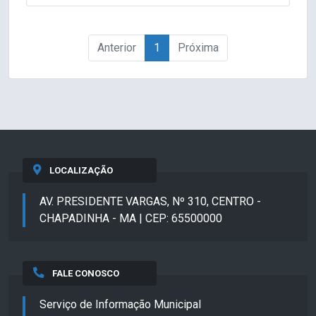
Anterior
1
Próxima
LOCALIZAÇÃO
AV. PRESIDENTE VARGAS, Nº 310, CENTRO -
CHAPADINHA - MA | CEP: 65500000
FALE CONOSCO
Serviço de Informação Municipal