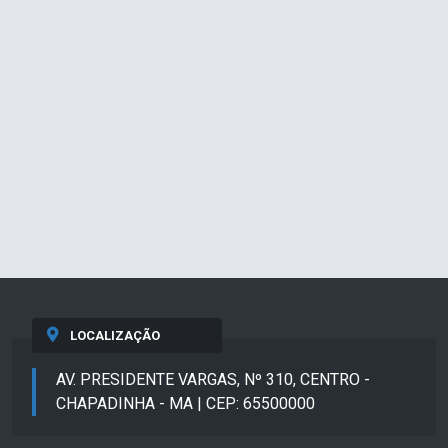
LOCALIZAÇÃO
AV. PRESIDENTE VARGAS, Nº 310, CENTRO -
CHAPADINHA - MA | CEP: 65500000