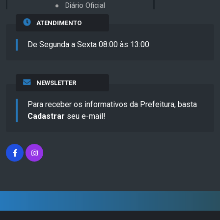
Diário Oficial
ATENDIMENTO
De Segunda a Sexta 08:00 às 13:00
NEWSLETTER
Para receber os informativos da Prefeitura, basta
Cadastrar
seu e-mail!