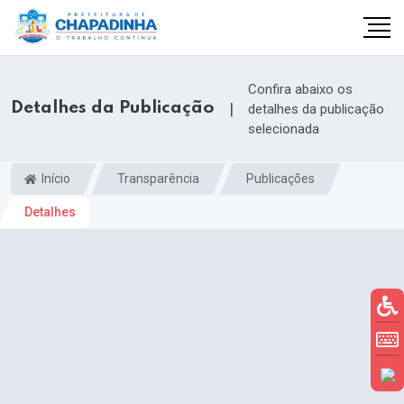
Confira abaixo os
Detalhes da Publicação
|
detalhes da publicação
selecionada
Início
Transparência
Publicações
Detalhes