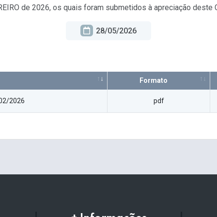
EIRO de 2026, os quais foram submetidos à apreciação deste 
28/05/2026
Formato
02/2026
pdf