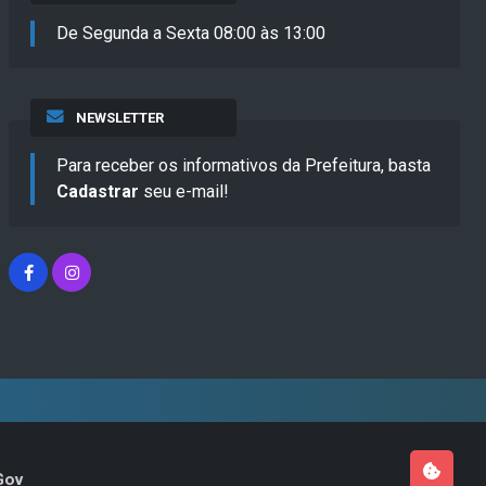
De Segunda a Sexta 08:00 às 13:00
NEWSLETTER
Para receber os informativos da Prefeitura, basta
Cadastrar
seu e-mail!
Gov