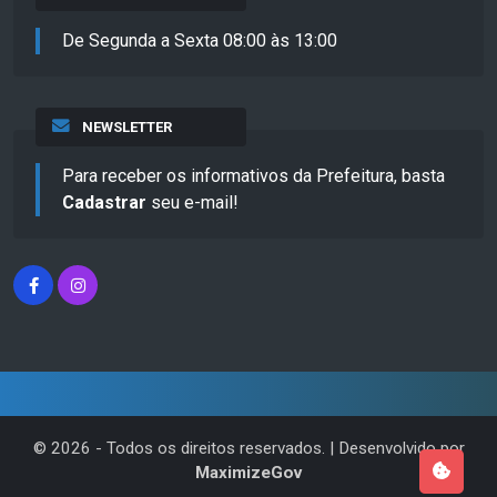
De Segunda a Sexta 08:00 às 13:00
NEWSLETTER
Para receber os informativos da Prefeitura, basta
Cadastrar
seu e-mail!
©
2026
- Todos os direitos reservados. | Desenvolvido por
MaximizeGov