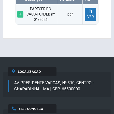
PARECER DO
CACS/FUNDEB nº
pdf
VER
01/2026
LOCALIZAÇÃO
AV. PRESIDENTE VARGAS, Nº 310, CENTRO -
CHAPADINHA - MA | CEP: 65500000
FALE CONOSCO