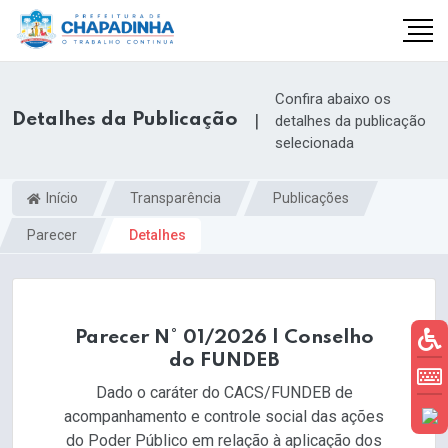
Confira abaixo os
Detalhes da Publicação
|
detalhes da publicação
selecionada
Início
Transparência
Publicações
Parecer
Detalhes
Parecer N° 01/2026 | Conselho
do FUNDEB
Dado o caráter do CACS/FUNDEB de
acompanhamento e controle social das ações
do Poder Público em relação à aplicação dos