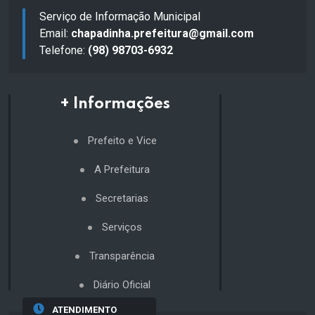
Serviço de Informação Municipal
Email:
chapadinha.prefeitura@gmail.com
Telefone:
(98) 98703-6932
+ Informações
Prefeito e Vice
A Prefeitura
Secretarias
Serviços
Transparência
Diário Oficial
ATENDIMENTO