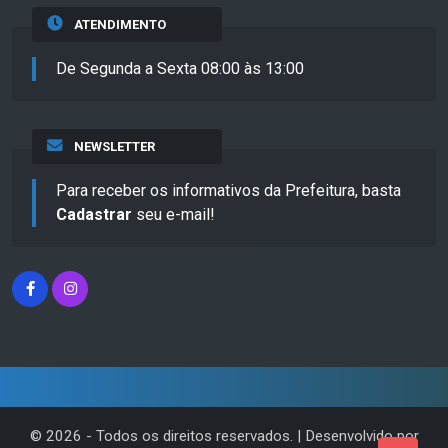
ATENDIMENTO
De Segunda a Sexta 08:00 às 13:00
NEWSLETTER
Para receber os informativos da Prefeitura, basta
Cadastrar
seu e-mail!
©
2026
- Todos os direitos reservados. | Desenvolvido por