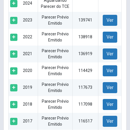
Aguardando
2024
Parecer do TCE
Parecer Prévio
Ver
2023
139741
Emitido
Parecer Prévio
Ver
2022
138918
Emitido
Parecer Prévio
Ver
2021
136919
Emitido
Parecer Prévio
Ver
2020
114429
Emitido
Parecer Prévio
Ver
2019
117673
Emitido
Parecer Prévio
Ver
2018
117098
Emitido
Parecer Prévio
Ver
2017
116517
Emitido