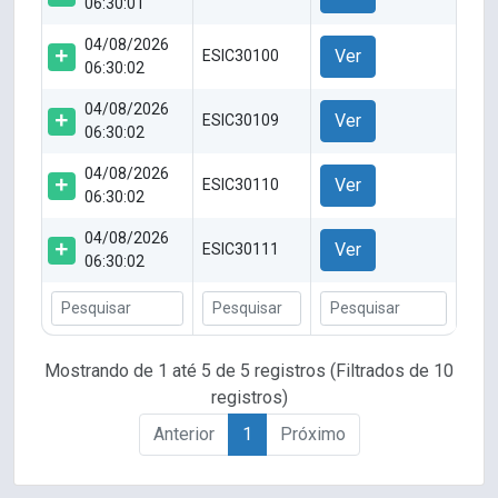
06:30:01
04/08/2026
Ver
ESIC30100
06:30:02
04/08/2026
Ver
ESIC30109
06:30:02
04/08/2026
Ver
ESIC30110
06:30:02
04/08/2026
Ver
ESIC30111
06:30:02
Mostrando de 1 até 5 de 5 registros (Filtrados de 10
registros)
Anterior
1
Próximo