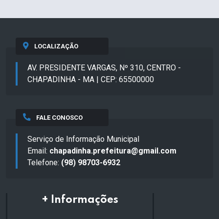
LOCALIZAÇÃO
AV. PRESIDENTE VARGAS, Nº 310, CENTRO -
CHAPADINHA - MA | CEP: 65500000
FALE CONOSCO
Serviço de Informação Municipal
Email:
chapadinha.prefeitura@gmail.com
Telefone:
(98) 98703-6932
+ Informações