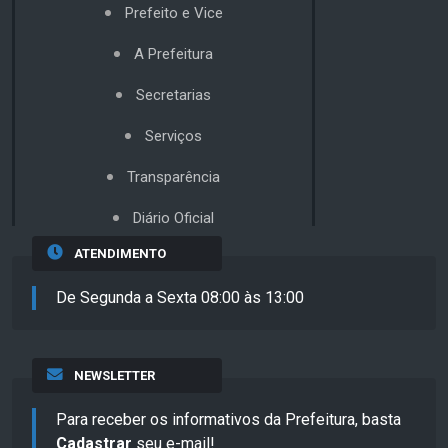
Prefeito e Vice
A Prefeitura
Secretarias
Serviços
Transparência
Diário Oficial
ATENDIMENTO
De Segunda a Sexta 08:00 às 13:00
NEWSLETTER
Para receber os informativos da Prefeitura, basta
Cadastrar
seu e-mail!