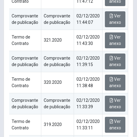
Contrato
11:47:12
anexo
Comprovante
Comprovante
02/12/2020
Ver
de publicação
de publicação
11:44:07
anexo
Termo de
02/12/2020
Ver
321.2020
Contrato
11:43:30
anexo
Comprovante
Comprovante
02/12/2020
Ver
de publicação
de publicação
11:39:15
anexo
Termo de
02/12/2020
Ver
320.2020
Contrato
11:38:48
anexo
Comprovante
Comprovante
02/12/2020
Ver
de publicação
de publicação
11:33:39
anexo
Termo de
02/12/2020
Ver
319.2020
Contrato
11:33:11
anexo