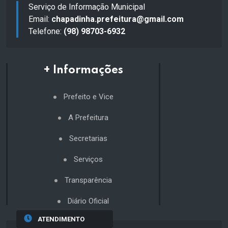
Serviço de Informação Municipal
Email:
chapadinha.prefeitura@gmail.com
Telefone:
(98) 98703-6932
+ Informações
Prefeito e Vice
A Prefeitura
Secretarias
Serviços
Transparência
Diário Oficial
ATENDIMENTO