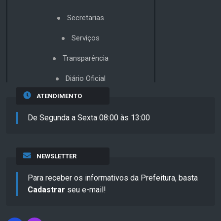
Secretarias
Serviços
Transparência
Diário Oficial
ATENDIMENTO
De Segunda a Sexta 08:00 às 13:00
NEWSLETTER
Para receber os informativos da Prefeitura, basta
Cadastrar
seu e-mail!