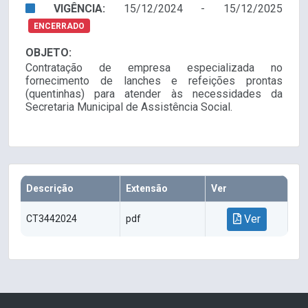
VIGÊNCIA:
15/12/2024 - 15/12/2025
ENCERRADO
OBJETO:
Contratação de empresa especializada no
fornecimento de lanches e refeições prontas
(quentinhas) para atender às necessidades da
Secretaria Municipal de Assistência Social.
Descrição
Extensão
Ver
Ver
CT3442024
pdf