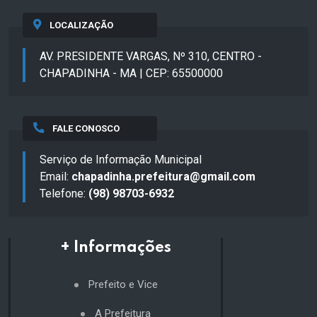
LOCALIZAÇÃO
AV. PRESIDENTE VARGAS, Nº 310, CENTRO -
CHAPADINHA - MA | CEP: 65500000
FALE CONOSCO
Serviço de Informação Municipal
Email:
chapadinha.prefeitura@gmail.com
Telefone:
(98) 98703-6932
+ Informações
Prefeito e Vice
A Prefeitura