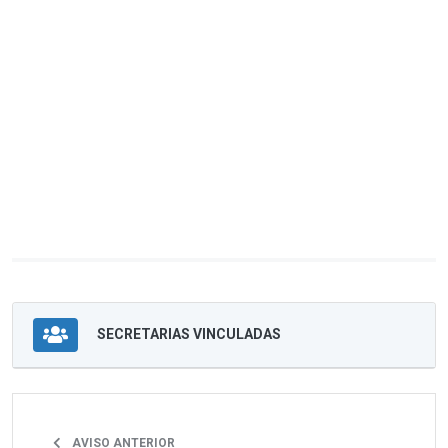
SECRETARIAS VINCULADAS
AVISO ANTERIOR