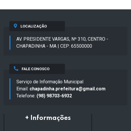
LOCALIZAÇÃO
AV. PRESIDENTE VARGAS, Nº 310, CENTRO -
CHAPADINHA - MA | CEP: 65500000
FALE CONOSCO
Serviço de Informação Municipal
Email:
chapadinha.prefeitura@gmail.com
Telefone:
(98) 98703-6932
+ Informações