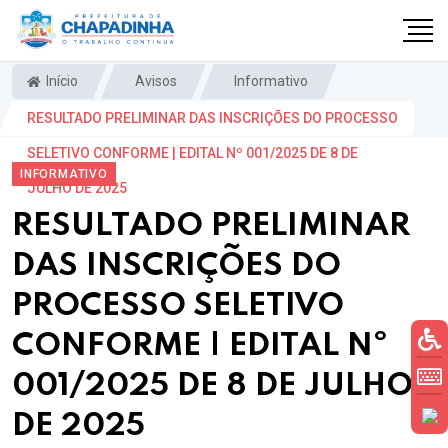
Início
Avisos
Informativo
RESULTADO PRELIMINAR DAS INSCRIÇÕES DO PROCESSO
SELETIVO CONFORME | EDITAL Nº 001/2025 DE 8 DE
INFORMATIVO
JULHO DE 2025
RESULTADO PRELIMINAR
DAS INSCRIÇÕES DO
PROCESSO SELETIVO
CONFORME | EDITAL Nº
001/2025 DE 8 DE JULHO
DE 2025