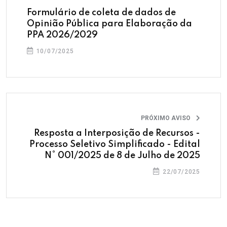
Formulário de coleta de dados de
Opinião Pública para Elaboração da
PPA 2026/2029
10/07/2025
PRÓXIMO AVISO
Resposta a Interposição de Recursos -
Processo Seletivo Simplificado - Edital
N° 001/2025 de 8 de Julho de 2025
22/07/2025