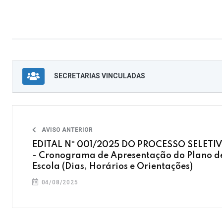
SECRETARIAS VINCULADAS
AVISO ANTERIOR
EDITAL Nº 001/2025 DO PROCESSO SELETI
- Cronograma de Apresentação do Plano d
Escola (Dias, Horários e Orientações)
04/08/2025