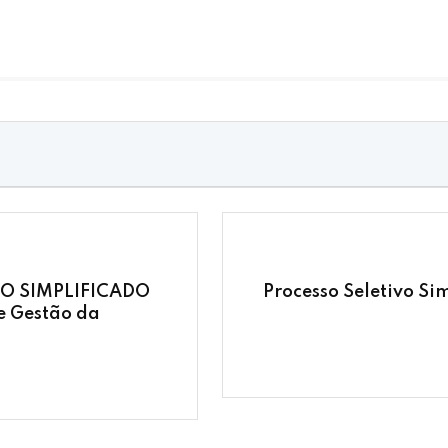
VO SIMPLIFICADO
Processo Seletivo Si
e Gestão da