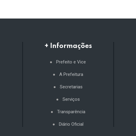
+ Informações
Prefeito e Vice
A Prefeitura
Secretarias
Serviços
Transparência
Diário Oficial