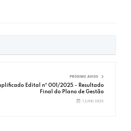
PRÓXIMO AVISO
mplificado Edital nº 001/2025 - Resultado
Final do Plano de Gestão
12/08/2025