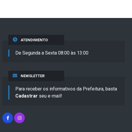
ATENDIMENTO
De Segunda a Sexta 08:00 às 13:00
NEWSLETTER
Para receber os informativos da Prefeitura, basta
Cadastrar
seu e-mail!