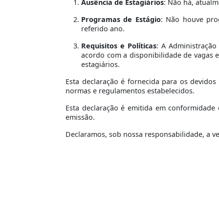
Ausência de Estagiários
: Não há, atual
Programas de Estágio
: Não houve pro
referido ano.
Requisitos e Políticas
: A Administração
acordo com a disponibilidade de vagas 
estagiários.
Esta declaração é fornecida para os devidos
normas e regulamentos estabelecidos.
Esta declaração é emitida em conformidade c
emissão.
Declaramos, sob nossa responsabilidade, a v