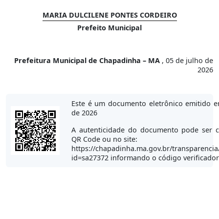
MARIA DULCILENE PONTES CORDEIRO
Prefeito Municipal
Prefeitura Municipal de Chapadinha – MA
, 05 de julho de
2026
Este é um documento eletrônico emitido e
de 2026
A autenticidade do documento pode ser c
QR Code ou no site:
https://chapadinha.ma.gov.br/transparencia
id=sa27372 informando o código verificado