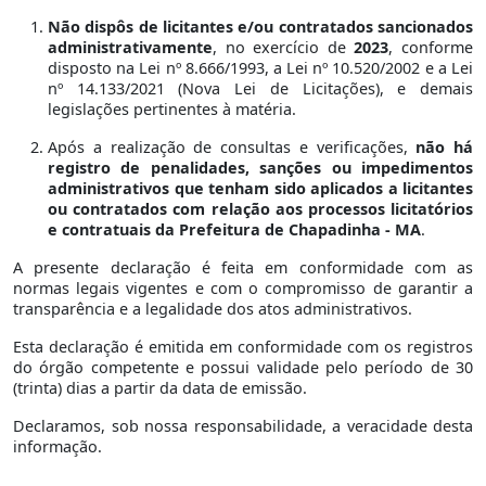
Não dispôs de licitantes e/ou contratados sancionados
administrativamente
, no exercício de
2023
, conforme
disposto na Lei nº 8.666/1993, a Lei nº 10.520/2002 e a Lei
nº 14.133/2021 (Nova Lei de Licitações), e demais
legislações pertinentes à matéria.
Após a realização de consultas e verificações,
não há
registro de penalidades, sanções ou impedimentos
administrativos que tenham sido aplicados a licitantes
ou contratados com relação aos processos licitatórios
e contratuais da Prefeitura de Chapadinha - MA
.
A presente declaração é feita em conformidade com as
normas legais vigentes e com o compromisso de garantir a
transparência e a legalidade dos atos administrativos.
Esta declaração é emitida em conformidade com os registros
do órgão competente e possui validade pelo período de 30
(trinta) dias a partir da data de emissão.
Declaramos, sob nossa responsabilidade, a veracidade desta
informação.