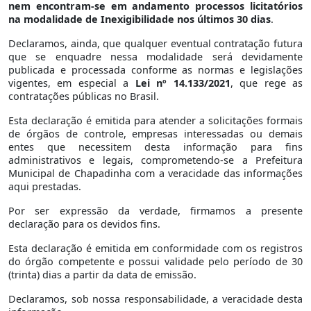
nem encontram-se em andamento processos licitatórios
na modalidade de Inexigibilidade nos últimos 30 dias
.
Declaramos, ainda, que qualquer eventual contratação futura
que se enquadre nessa modalidade será devidamente
publicada e processada conforme as normas e legislações
vigentes, em especial a
Lei nº 14.133/2021
, que rege as
contratações públicas no Brasil.
Esta declaração é emitida para atender a solicitações formais
de órgãos de controle, empresas interessadas ou demais
entes que necessitem desta informação para fins
administrativos e legais, comprometendo-se a Prefeitura
Municipal de Chapadinha com a veracidade das informações
aqui prestadas.
Por ser expressão da verdade, firmamos a presente
declaração para os devidos fins.
Esta declaração é emitida em conformidade com os registros
do órgão competente e possui validade pelo período de 30
(trinta) dias a partir da data de emissão.
Declaramos, sob nossa responsabilidade, a veracidade desta