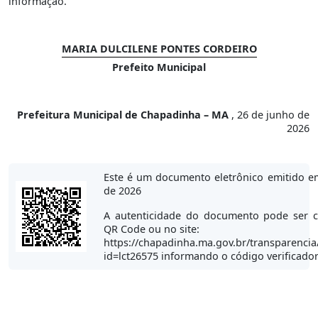
informação.
MARIA DULCILENE PONTES CORDEIRO
Prefeito Municipal
Prefeitura Municipal de Chapadinha – MA
, 26 de junho de
2026
Este é um documento eletrônico emitido e
de 2026
A autenticidade do documento pode ser c
QR Code ou no site:
https://chapadinha.ma.gov.br/transparencia
id=lct26575 informando o código verificado