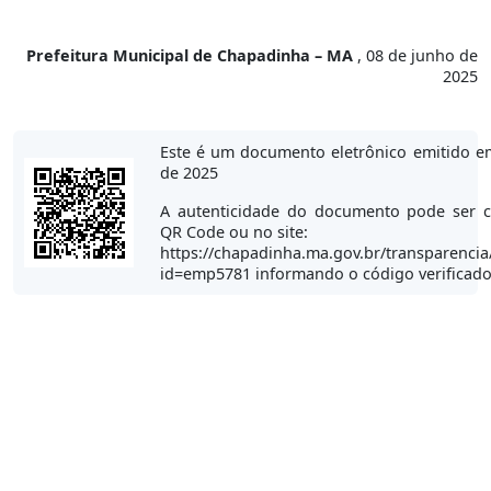
Prefeitura Municipal de Chapadinha – MA
, 08 de junho de
2025
Este é um documento eletrônico emitido e
de 2025
A autenticidade do documento pode ser c
QR Code ou no site:
https://chapadinha.ma.gov.br/transparencia
id=emp5781 informando o código verificad