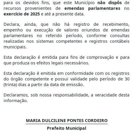
para os devidos fins, que este Município
não dispôs
de
recursos provenientes de
emendas parlamentares
no
exercício de 2025
e até a presente data.
Declara, ainda, que não há registro de recebimento,
empenho ou execução de valores oriundos de emendas
parlamentares no referido período, conforme consultas
realizadas nos sistemas competentes e registros contábeis
municipais.
Esta declaração é emitida para fins de comprovação e para
que produza os efeitos legais necessários.
Esta declaração é emitida em conformidade com os registros
do órgão competente e possui validade pelo período de 30
(trinta) dias a partir da data de emissão.
Declaramos, sob nossa responsabilidade, a veracidade desta
informação.
MARIA DULCILENE PONTES CORDEIRO
Prefeito Municipal