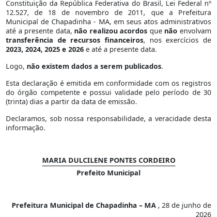
Constituição da República Federativa do Brasil, Lei Federal nº
12.527, de 18 de novembro de 2011, que a Prefeitura
Municipal de Chapadinha - MA, em seus atos administrativos
até a presente data,
não realizou acordos
que
não
envolvam
transferência de recursos financeiros
, nos exercícios de
2023, 2024, 2025 e 2026
e até a presente data.
Logo,
não existem dados a serem publicados
.
Esta declaração é emitida em conformidade com os registros
do órgão competente e possui validade pelo período de 30
(trinta) dias a partir da data de emissão.
Declaramos, sob nossa responsabilidade, a veracidade desta
informação.
MARIA DULCILENE PONTES CORDEIRO
Prefeito Municipal
Prefeitura Municipal de Chapadinha – MA
, 28 de junho de
2026