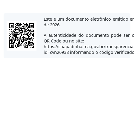
Este é um documento eletrônico emitido e
de 2026
A autenticidade do documento pode ser c
QR Code ou no site:
https://chapadinha.ma.gov.br/transparencia
id=cvn26938 informando o código verificad