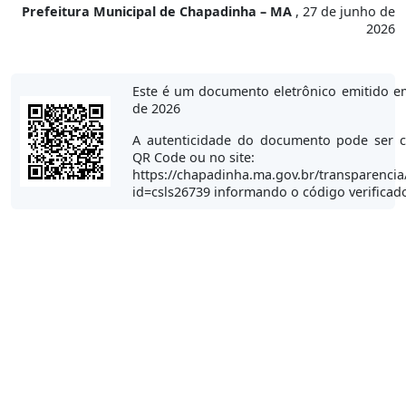
Prefeitura Municipal de Chapadinha – MA
, 27 de junho de
2026
Este é um documento eletrônico emitido e
de 2026
A autenticidade do documento pode ser c
QR Code ou no site:
https://chapadinha.ma.gov.br/transparencia
id=csls26739 informando o código verificad