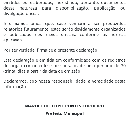
emitidos ou elaborados, inexistindo, portanto, documentos
dessa natureza para disponibilização, publicação ou
divulgação oficial.
Informamos ainda que, caso venham a ser produzidos
relatórios futuramente, estes serão devidamente organizados
e publicados nos meios oficiais, conforme as normas
aplicáveis.
Por ser verdade, firma-se a presente declaração.
Esta declaração é emitida em conformidade com os registros
do órgão competente e possui validade pelo período de 30
(trinta) dias a partir da data de emissão.
Declaramos, sob nossa responsabilidade, a veracidade desta
informação.
MARIA DULCILENE PONTES CORDEIRO
Prefeito Municipal