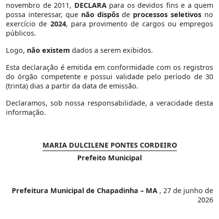
novembro de 2011,
DECLARA
para os devidos fins e a quem
possa interessar, que
não dispôs
de
processos seletivos
no
exercício de
2024
, para provimento de cargos ou empregos
públicos.
Logo,
não existem
dados a serem exibidos.
Esta declaração é emitida em conformidade com os registros
do órgão competente e possui validade pelo período de 30
(trinta) dias a partir da data de emissão.
Declaramos, sob nossa responsabilidade, a veracidade desta
informação.
MARIA DULCILENE PONTES CORDEIRO
Prefeito Municipal
Prefeitura Municipal de Chapadinha – MA
, 27 de junho de
2026