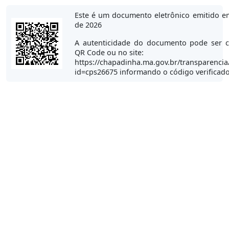
Este é um documento eletrônico emitido e
de 2026
A autenticidade do documento pode ser c
QR Code ou no site:
https://chapadinha.ma.gov.br/transparencia
id=cps26675 informando o código verificad